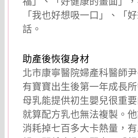
福」、「好健康的畫面」，
「我也好想吸一口」、「好
話。
助產後恢復身材
北市康寧醫院婦產科醫師尹
有寶寶出生後第一年成長所
母乳能提供初生嬰兒很重要
就算配方乳也無法複製。他
消耗掉七百多大卡熱量，有